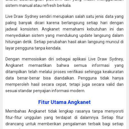
sistem manual atau refresh berkala.
Live Draw Sydney sendiri merupakan salah satu jenis data yang
paling banyak dicari karena berlangsung setiap hari dengan
jadwal konsisten. Angkanet memahami kebutuhan ini dan
menyediakan sistem yang mendukung update langsung dalam
hitungan detik. Setiap perubahan hasil akan langsung muncul di
layar pengguna tanpa kendala.
Dengan memosisikan diri sebagai aplikasi Live Draw Sydney,
Angkanet memastikan bahwa semua informasi yang
ditampilkan telah melalui proses verifikasi sehingga keakuratan
data benar-benar bisa diandalkan. Pengguna tidak hanya
memperoleh hasil secara cepat, tetapi juga secara valid dan
sesuai standar penyajian informasi modern.
Fitur Utama Angkanet
Membahas Angkanet tidak lengkap rasanya tanpa menyoroti
fitur-fitur unggulan yang terdapat di dalamnya. Setiap fitur
dirancang untuk memberikan pengalaman terbaik bagi setiap