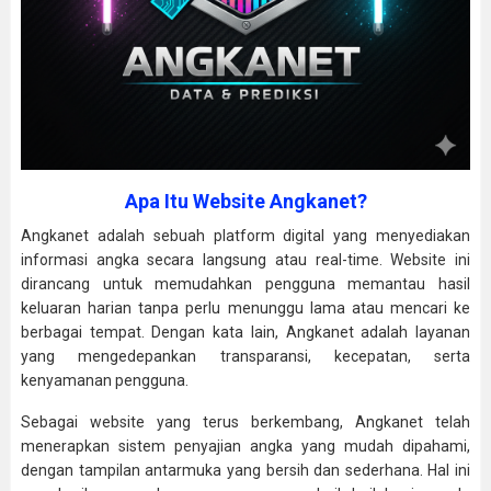
Apa Itu Website Angkanet?
Angkanet adalah sebuah platform digital yang menyediakan
informasi angka secara langsung atau real-time. Website ini
dirancang untuk memudahkan pengguna memantau hasil
keluaran harian tanpa perlu menunggu lama atau mencari ke
berbagai tempat. Dengan kata lain, Angkanet adalah layanan
yang mengedepankan transparansi, kecepatan, serta
kenyamanan pengguna.
Sebagai website yang terus berkembang, Angkanet telah
menerapkan sistem penyajian angka yang mudah dipahami,
dengan tampilan antarmuka yang bersih dan sederhana. Hal ini