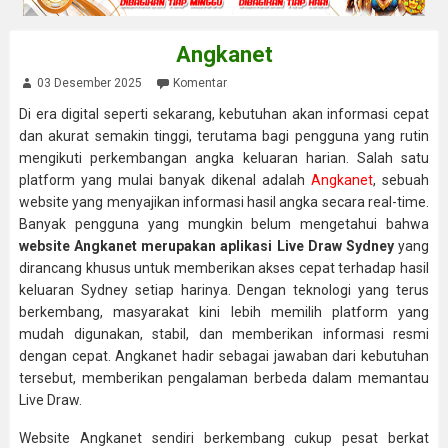
Angkanet
03 Desember 2025
Komentar
Di era digital seperti sekarang, kebutuhan akan informasi cepat
dan akurat semakin tinggi, terutama bagi pengguna yang rutin
mengikuti perkembangan angka keluaran harian. Salah satu
platform yang mulai banyak dikenal adalah
Angkanet
, sebuah
website yang menyajikan informasi hasil angka secara real-time.
Banyak pengguna yang mungkin belum mengetahui bahwa
website Angkanet merupakan aplikasi Live Draw Sydney
yang
dirancang khusus untuk memberikan akses cepat terhadap hasil
keluaran Sydney setiap harinya. Dengan teknologi yang terus
berkembang, masyarakat kini lebih memilih platform yang
mudah digunakan, stabil, dan memberikan informasi resmi
dengan cepat. Angkanet hadir sebagai jawaban dari kebutuhan
tersebut, memberikan pengalaman berbeda dalam memantau
Live Draw.
Website Angkanet sendiri berkembang cukup pesat berkat