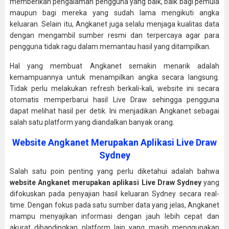
memberikan pengalaman pengguna yang baik, baik bagi pemula
maupun bagi mereka yang sudah lama mengikuti angka
keluaran. Selain itu, Angkanet juga selalu menjaga kualitas data
dengan mengambil sumber resmi dan terpercaya agar para
pengguna tidak ragu dalam memantau hasil yang ditampilkan.
Hal yang membuat Angkanet semakin menarik adalah
kemampuannya untuk menampilkan angka secara langsung.
Tidak perlu melakukan refresh berkali-kali, website ini secara
otomatis memperbarui hasil Live Draw sehingga pengguna
dapat melihat hasil per detik. Ini menjadikan Angkanet sebagai
salah satu platform yang diandalkan banyak orang.
Website Angkanet Merupakan Aplikasi Live Draw
Sydney
Salah satu poin penting yang perlu diketahui adalah bahwa
website Angkanet merupakan aplikasi Live Draw Sydney
yang
difokuskan pada penyajian hasil keluaran Sydney secara real-
time. Dengan fokus pada satu sumber data yang jelas, Angkanet
mampu menyajikan informasi dengan jauh lebih cepat dan
akurat dibandingkan platform lain yang masih menggunakan