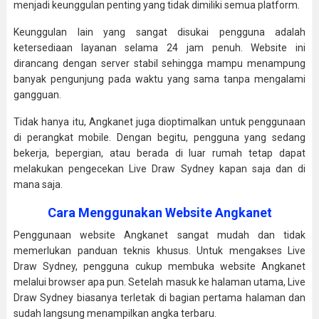
menjadi keunggulan penting yang tidak dimiliki semua platform.
Keunggulan lain yang sangat disukai pengguna adalah
ketersediaan layanan selama 24 jam penuh. Website ini
dirancang dengan server stabil sehingga mampu menampung
banyak pengunjung pada waktu yang sama tanpa mengalami
gangguan.
Tidak hanya itu, Angkanet juga dioptimalkan untuk penggunaan
di perangkat mobile. Dengan begitu, pengguna yang sedang
bekerja, bepergian, atau berada di luar rumah tetap dapat
melakukan pengecekan Live Draw Sydney kapan saja dan di
mana saja.
Cara Menggunakan Website Angkanet
Penggunaan website Angkanet sangat mudah dan tidak
memerlukan panduan teknis khusus. Untuk mengakses Live
Draw Sydney, pengguna cukup membuka website Angkanet
melalui browser apa pun. Setelah masuk ke halaman utama, Live
Draw Sydney biasanya terletak di bagian pertama halaman dan
sudah langsung menampilkan angka terbaru.