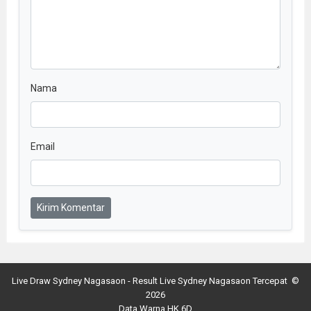
Nama
Email
Kirim Komentar
Live Draw Sydney Nagasaon - Result Live Sydney Nagasaon Tercepat ©
2026
Data Warna HK 6D