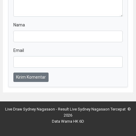
Nama
Email
Kirim Komentar
Live Draw Sydney Nagasaon - Result Live Sydney Nagasaon Tercepat ©
2026
Data Warna HK 6D