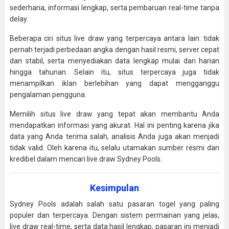
sederhana, informasi lengkap, serta pembaruan real-time tanpa
delay.
Beberapa ciri situs live draw yang terpercaya antara lain: tidak
pernah terjadi perbedaan angka dengan hasil resmi, server cepat
dan stabil, serta menyediakan data lengkap mulai dari harian
hingga tahunan. Selain itu, situs terpercaya juga tidak
menampilkan iklan berlebihan yang dapat mengganggu
pengalaman pengguna.
Memilih situs live draw yang tepat akan membantu Anda
mendapatkan informasi yang akurat. Hal ini penting karena jika
data yang Anda terima salah, analisis Anda juga akan menjadi
tidak valid. Oleh karena itu, selalu utamakan sumber resmi dan
kredibel dalam mencari live draw Sydney Pools.
Kesimpulan
Sydney Pools adalah salah satu pasaran togel yang paling
populer dan terpercaya. Dengan sistem permainan yang jelas,
live draw real-time, serta data hasil lengkap, pasaran ini menjadi