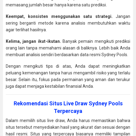
memasang jumlah besar hanya karena satu prediksi.
Keempat, konsisten menggunakan satu strategi.
Jangan
sering berganti metode karena analisis membutuhkan waktu
agar terlihat hasilnya.
Kelima, jangan ikut-ikutan.
Banyak pemain mengikuti prediksi
orang lain tanpa memahami alasan di baliknya. Lebih baik Anda
membuat analisis sendiri berdasarkan data resmi Sydney Pools.
Dengan mengikuti tips di atas, Anda dapat meningkatkan
peluang kemenangan tanpa harus mengambil risiko yang terlalu
besar. Selain itu, fokus pada permainan yang aman dan terukur
juga dapat menjaga kestabilan finansial Anda.
Rekomendasi Situs Live Draw Sydney Pools
Terpercaya
Dalam memilih situs live draw, Anda harus memastikan bahwa
situs tersebut menyediakan hasil yang akurat dan sesuai dengan
hasil resmi. Situs yang terpercaya biasanya memiliki tampilan