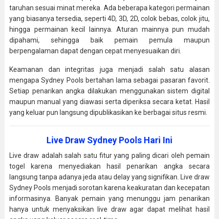
taruhan sesuai minat mereka. Ada beberapa kategori permainan
yang biasanya tersedia, seperti 4D, 3D, 2D, colok bebas, colok jitu,
hingga permainan kecil lainnya. Aturan mainnya pun mudah
dipahami, sehingga baik pemain pemula maupun
berpengalaman dapat dengan cepat menyesuaikan diri.
Keamanan dan integritas juga menjadi salah satu alasan
mengapa Sydney Pools bertahan lama sebagai pasaran favorit.
Setiap penarikan angka dilakukan menggunakan sistem digital
maupun manual yang diawasi serta diperiksa secara ketat. Hasil
yang keluar pun langsung dipublikasikan ke berbagai situs resmi.
Live Draw Sydney Pools Hari Ini
Live draw adalah salah satu fitur yang paling dicari oleh pemain
togel karena menyediakan hasil penarikan angka secara
langsung tanpa adanya jeda atau delay yang signifikan. Live draw
Sydney Pools menjadi sorotan karena keakuratan dan kecepatan
informasinya. Banyak pemain yang menunggu jam penarikan
hanya untuk menyaksikan live draw agar dapat melihat hasil